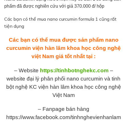
phẩm đã được nghiên cứu với giá 370.000 đ/ hộp
Các bạn có thể mua nano curcumin formula 1 cũng rất
tiện dụng
Các bạn có thể mua được sản phẩm nano
curcumin viện hàn lâm khoa học công nghệ
việt Nam giá tốt nhất tại :
– Website
https://tinhbotnghekc.com
–
website đại lý phân phối nano curcumin và tinh
bột nghệ KC viện hàn lâm khoa học công nghệ
Việt Nam
– Fanpage bán hàng
https://www.facebook.com/tinhnghevienhanlam