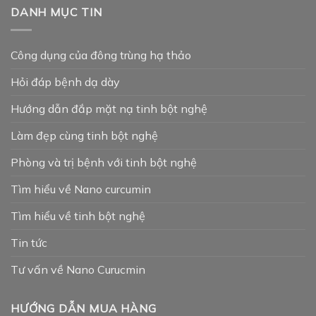
DANH MỤC TIN
Công dụng của đông trùng hạ thảo
Hỏi đáp bệnh dạ dày
Hướng dẫn đắp mặt nạ tinh bột nghệ
Làm đẹp cùng tinh bột nghệ
Phòng và trị bệnh với tinh bột nghệ
Tìm hiểu về Nano curcumin
Tìm hiểu về tinh bột nghệ
Tin tức
Tư vấn về Nano Curucmin
HƯỚNG DẪN MUA HÀNG