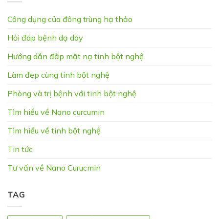
Công dụng của đông trùng hạ thảo
Hỏi đáp bệnh dạ dày
Hướng dẫn đắp mặt nạ tinh bột nghệ
Làm đẹp cùng tinh bột nghệ
Phòng và trị bệnh với tinh bột nghệ
Tìm hiểu về Nano curcumin
Tìm hiểu về tinh bột nghệ
Tin tức
Tư vấn về Nano Curucmin
TAG