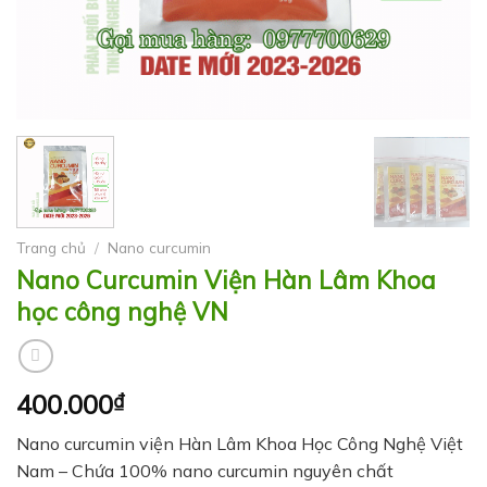
Trang chủ
/
Nano curcumin
Nano Curcumin Viện Hàn Lâm Khoa
học công nghệ VN
400.000
₫
Nano curcumin viện Hàn Lâm Khoa Học Công Nghệ Việt
Nam – Chứa 100% nano curcumin nguyên chất