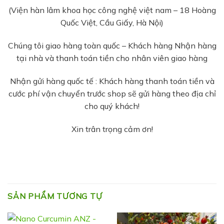
(Viện hàn lâm khoa học công nghệ việt nam – 18 Hoàng
Quốc Việt, Cầu Giấy, Hà Nội)
Chúng tôi giao hàng toàn quốc – Khách hàng Nhận hàng
tại nhà và thanh toán tiền cho nhân viên giao hàng
Nhận gửi hàng quốc tế : Khách hàng thanh toán tiền và
cước phí vận chuyển trước shop sẽ gửi hàng theo địa chỉ
cho quý khách!
Xin trân trọng cảm ơn!
SẢN PHẨM TƯƠNG TỰ